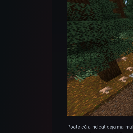
Poate că ai ridicat deja mai mul