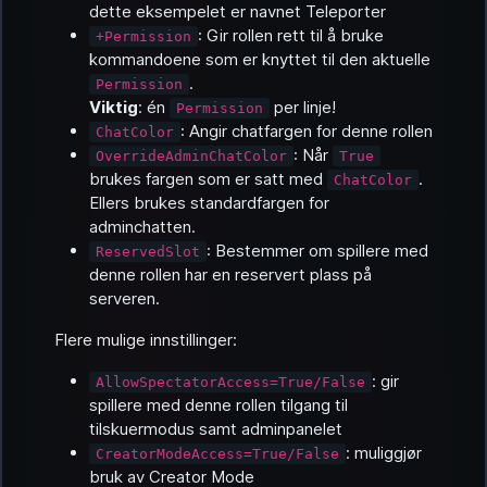
dette eksempelet er navnet
Teleporter
: Gir rollen rett til å bruke
+Permission
kommandoene som er knyttet til den aktuelle
.
Permission
Viktig
: én
per linje!
Permission
: Angir chatfargen for denne rollen
ChatColor
: Når
OverrideAdminChatColor
True
brukes fargen som er satt med
.
ChatColor
Ellers brukes standardfargen for
adminchatten.
: Bestemmer om spillere med
ReservedSlot
denne rollen har en reservert plass på
serveren.
Flere mulige innstillinger:
: gir
AllowSpectatorAccess=True/False
spillere med denne rollen tilgang til
tilskuermodus samt adminpanelet
: muliggjør
CreatorModeAccess=True/False
bruk av
Creator Mode