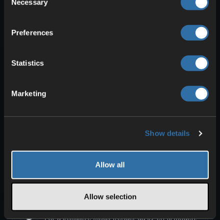
Necessary
Selection
Preferences
Admin-kommandoer for Path of Titans
For å kunne bruke disse kommandoene må du
Statistics
bare åpne tekstchatten. Skriv deretter inn den
aktuelle kommandoen og bekreft …
Marketing
Hvordan blir jeg admin i Path of Titans
Du kan legge til admins i Advanced Mode. Alt du
trenger er Alderon Games ID til den aktuelle
spilleren. Åpne Game.ini og …
Show details
Hvordan setter jeg opp regler i Path of
Titans
Allow all
Vi beskriver hvordan du kan informere spillerne
på serveren din om serverreglene. Disse reglene
vises første gang en …
Allow selection
Installere mods i Path of Titans
For å installere mods trenger du ID-en til moden.