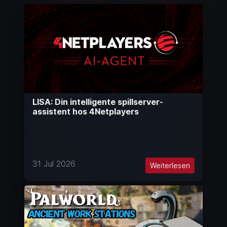
LISA: Din intelligente spillserver-
assistent hos 4Netplayers
31 Jul 2026
Weiterlesen