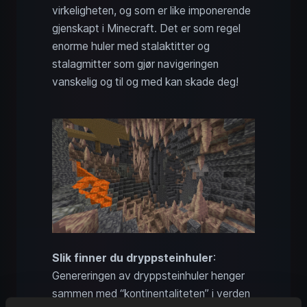
virkeligheten, og som er like imponerende
gjenskapt i Minecraft. Det er som regel
enorme huler med stalaktitter og
stalagmitter som gjør navigeringen
vanskelig og til og med kan skade deg!
Slik finner du dryppsteinhuler
:
Genereringen av dryppsteinhuler henger
sammen med “kontinentaliteten” i verden