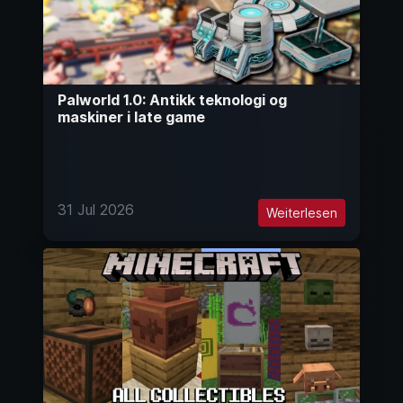
Palworld 1.0: Antikk teknologi og
maskiner i late game
31 Jul 2026
Weiterlesen