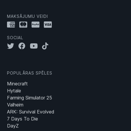
MAKSĀJUMU VEIDI
SOCIAL
POPULĀRAS SPĒLES
Minecraft
Hytale
Farming Simulator 25
Valheim
ARK: Survival Evolved
7 Days To Die
DayZ