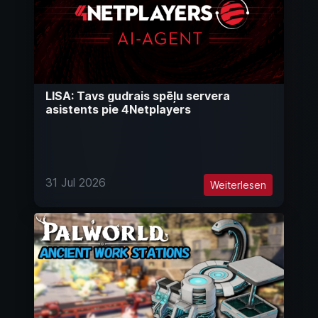
LISA: Tavs gudrais spēļu servera
asistents pie 4Netplayers
31 Jul 2026
Weiterlesen