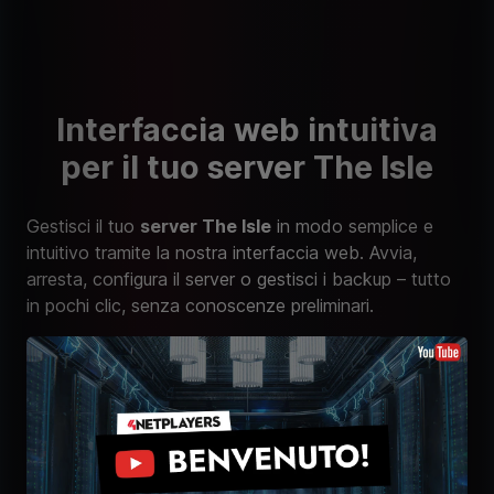
Interfaccia web intuitiva
per il tuo server The Isle
Gestisci il tuo
server The Isle
in modo semplice e
intuitivo tramite la nostra interfaccia web. Avvia,
arresta, configura il server o gestisci i backup – tutto
in pochi clic, senza conoscenze preliminari.