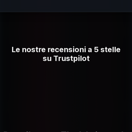
Le nostre recensioni a 5 stelle
su Trustpilot