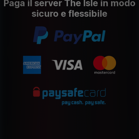
Paga il server The Isle in modo
sicuro e flessibile