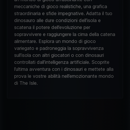
meccaniche di gioco realistiche, una grafica
straordinaria e sfide impegnative. Adatta il tuo
dinosauro alle dure condizioni dell’isola e
scatena il potere dell’evoluzione per
sopravvivere e raggiungere la cima della catena
alimentare. Esplora un mondo di gioco
variegato e padroneggia la sopravvivenza
sull’isola con altri giocatori o con dinosauri
controllati dall’intelligenza artificiale. Scoprite
l’ultima avventura con i dinosauri e mettete alla
prova le vostre abilità nell’emozionante mondo
di The Isle.