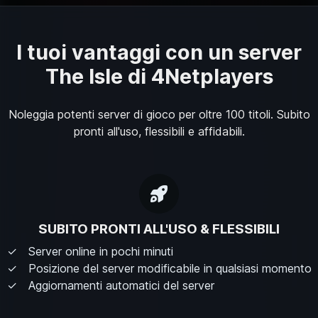
I tuoi vantaggi con un server
The Isle di 4Netplayers
Noleggia potenti server di gioco per oltre 100 titoli. Subito
pronti all'uso, flessibili e affidabili.
SUBITO PRONTI ALL'USO & FLESSIBILI
Server online in pochi minuti
Posizione del server modificabile in qualsiasi momento
Aggiornamenti automatici del server