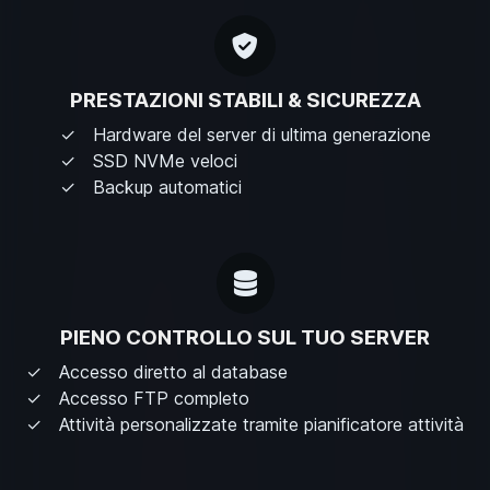
PRESTAZIONI STABILI & SICUREZZA
Hardware del server di ultima generazione
SSD NVMe veloci
Backup automatici
PIENO CONTROLLO SUL TUO SERVER
Accesso diretto al database
Accesso FTP completo
Attività personalizzate tramite pianificatore attività