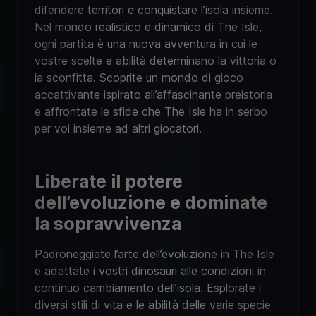
difendere territori e conquistare l’isola insieme.
Nel mondo realistico e dinamico di The Isle,
ogni partita è una nuova avventura in cui le
vostre scelte e abilità determinano la vittoria o
la sconfitta. Scoprite un mondo di gioco
accattivante ispirato all’affascinante preistoria
e affrontate le sfide che The Isle ha in serbo
per voi insieme ad altri giocatori.
Liberate il potere
dell’evoluzione e dominate
la sopravvivenza
Padroneggiate l’arte dell’evoluzione in The Isle
e adattate i vostri dinosauri alle condizioni in
continuo cambiamento dell’isola. Esplorate i
diversi stili di vita e le abilità delle varie specie