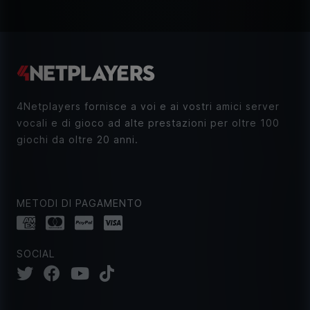
4Netplayers fornisce a voi e ai vostri amici server
vocali e di gioco ad alte prestazioni per oltre 100
giochi da oltre 20 anni.
METODI DI PAGAMENTO
SOCIAL