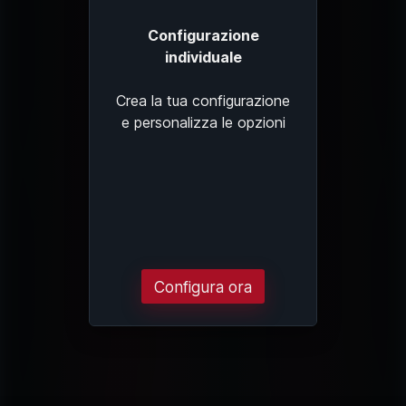
Configurazione
individuale
Crea la tua configurazione
e personalizza le opzioni
Configura ora