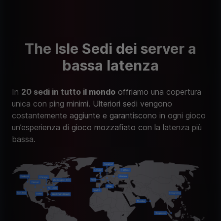
The Isle Sedi dei server a
bassa latenza
In
20 sedi in tutto il mondo
offriamo una copertura
unica con ping minimi. Ulteriori sedi vengono
costantemente aggiunte e garantiscono in ogni gioco
un’esperienza di gioco mozzafiato con la latenza più
bassa.