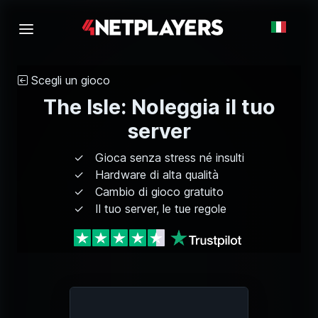
Scegli un gioco
The Isle: Noleggia il tuo
server
Gioca senza stress né insulti
Hardware di alta qualità
Cambio di gioco gratuito
Il tuo server, le tue regole