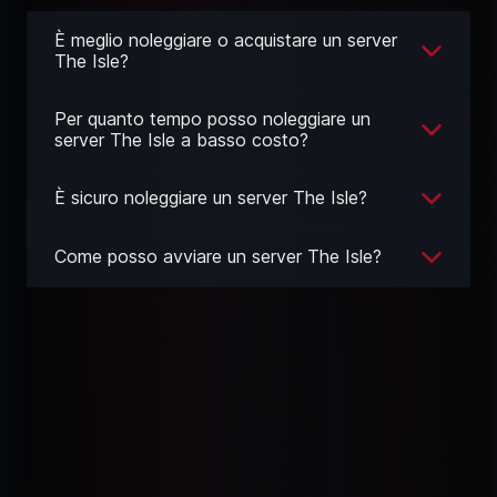
È meglio noleggiare o acquistare un server
The Isle?
Per quanto tempo posso noleggiare un
server The Isle a basso costo?
È sicuro noleggiare un server The Isle?
Come posso avviare un server The Isle?