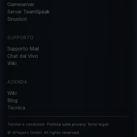
Gameserver
Server TeamSpeak
Sinusbot
SUPPORTO
Supporto Mail
Chat dal Vivo
Wiki
AZIENDA
Wiki
Blog
Tecnica
Termini e condizioni
Politica sulla privacy
Note legali
©
4Players GmbH
. All rights reserved.