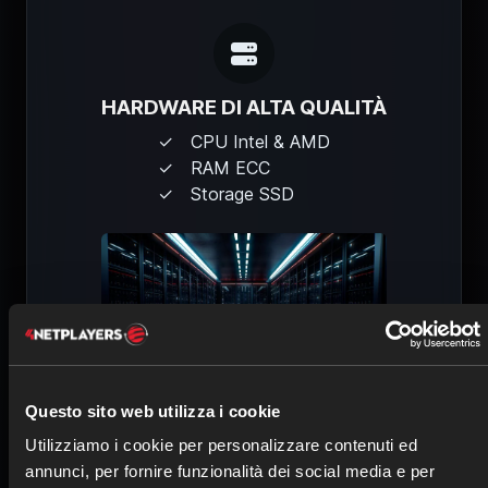
HARDWARE DI ALTA QUALITÀ
CPU Intel & AMD
RAM ECC
Storage SSD
Questo sito web utilizza i cookie
Utilizziamo i cookie per personalizzare contenuti ed
annunci, per fornire funzionalità dei social media e per