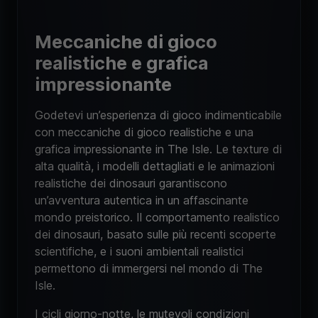
Meccaniche di gioco
realistiche e grafica
impressionante
Godetevi un’esperienza di gioco indimenticabile
con meccaniche di gioco realistiche e una
grafica impressionante in The Isle. Le texture di
alta qualità, i modelli dettagliati e le animazioni
realistiche dei dinosauri garantiscono
un’avventura autentica in un affascinante
mondo preistorico. Il comportamento realistico
dei dinosauri, basato sulle più recenti scoperte
scientifiche, e i suoni ambientali realistici
permettono di immergersi nel mondo di The
Isle.
I cicli giorno-notte, le mutevoli condizioni