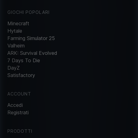
GIOCHI POPOLARI
Minecraft
Hytale
Farming Simulator 25
Valheim
ARK: Survival Evolved
7 Days To Die
DayZ
Satisfactory
ACCOUNT
Accedi
Registrati
PRODOTTI