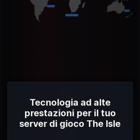
Tecnologia ad alte
prestazioni per il tuo
server di gioco The Isle