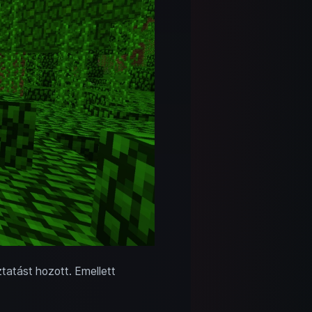
tatást hozott. Emellett