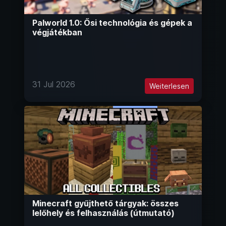
Palworld 1.0: Ősi technológia és gépek a
végjátékban
31 Jul 2026
Weiterlesen
Minecraft gyűjthető tárgyak: összes
lelőhely és felhasználás (útmutató)