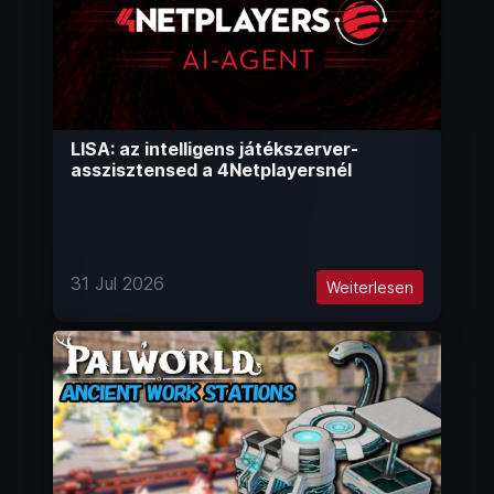
LISA: az intelligens játékszerver-
asszisztensed a 4Netplayersnél
31 Jul 2026
Weiterlesen