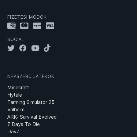
FIZETÉSI MÓDOK
SOCIAL
NÉPSZERŰ JÁTÉKOK
Minecraft
Hytale
Farming Simulator 25
Valheim
ARK: Survival Evolved
7 Days To Die
DayZ