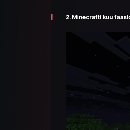
2. Minecrafti kuu faas