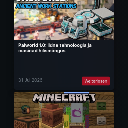
Palworld 1.0: Iidne tehnoloogia ja
masinad hilismängus
31 Jul 2026
Weiterlesen